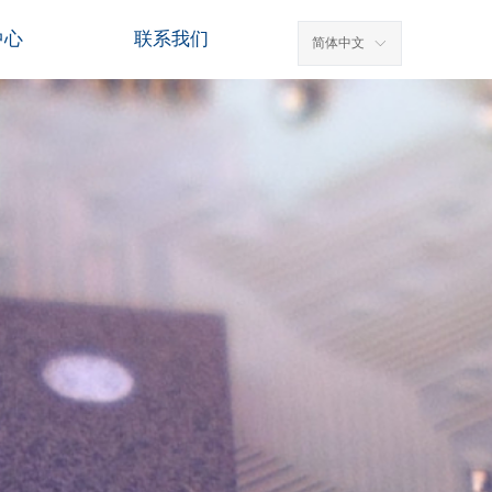
中心
联系我们
简体中文
ꀅ