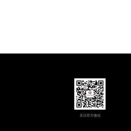
关注官方微信