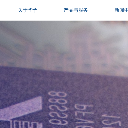
关于华予
产品与服务
新闻