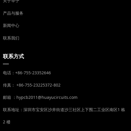
关于华予
产品与服务
新闻中心
联系我们
联系方式
—
电话：+86-755-23352646
传真： +86-755-23225372-802
邮箱 ：hypcb2011@huayucircuits.com
联系地址：深圳市宝安区沙井街道沙三社区上下围二工业区南区1 栋
2 楼