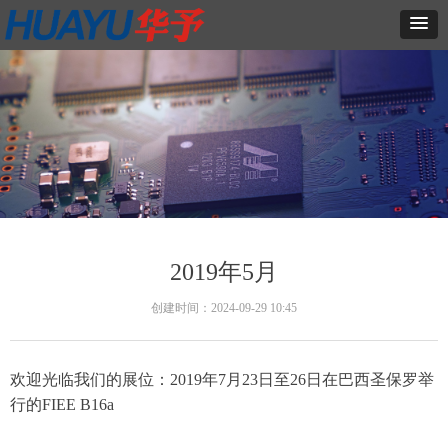
2019年5月
创建时间：
2024-09-29
10:45
欢迎光临我们的展位：2019年7月23日至26日在巴西圣保罗举
行的FIEE B16a